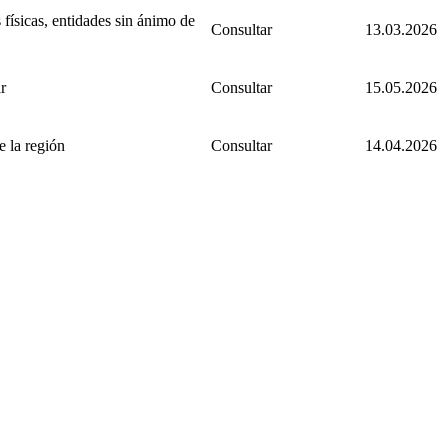
 físicas, entidades sin ánimo de
Consultar
13.03.2026
r
Consultar
15.05.2026
 la región
Consultar
14.04.2026