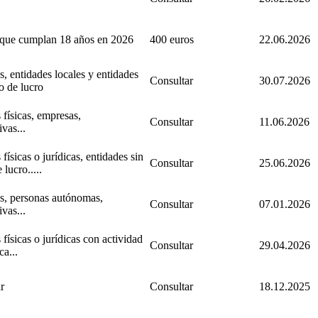
 que cumplan 18 años en 2026
400 euros
22.06.2026
, entidades locales y entidades
Consultar
30.07.2026
o de lucro
 físicas, empresas,
Consultar
11.06.2026
vas...
físicas o jurídicas, entidades sin
Consultar
25.06.2026
lucro.....
s, personas autónomas,
Consultar
07.01.2026
vas...
físicas o jurídicas con actividad
Consultar
29.04.2026
a...
r
Consultar
18.12.2025