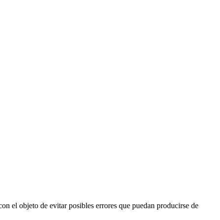
 con el objeto de evitar posibles errores que puedan producirse de