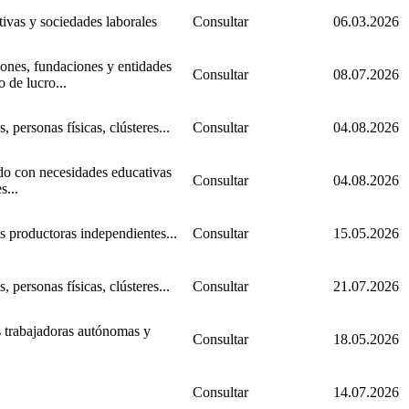
ivas y sociedades laborales
Consultar
06.03.2026
ones, fundaciones y entidades
Consultar
08.07.2026
 de lucro...
 personas físicas, clústeres...
Consultar
04.08.2026
o con necesidades educativas
Consultar
04.08.2026
s...
 productoras independientes...
Consultar
15.05.2026
 personas físicas, clústeres...
Consultar
21.07.2026
 trabajadoras autónomas y
Consultar
18.05.2026
Consultar
14.07.2026