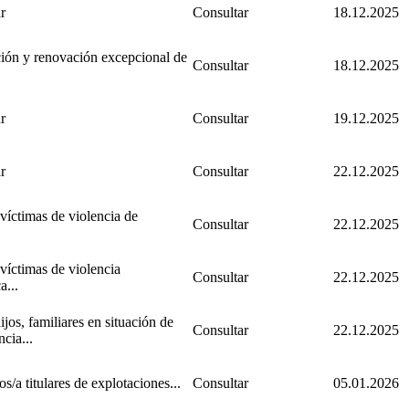
r
Consultar
18.12.2025
ón y renovación excepcional de
Consultar
18.12.2025
r
Consultar
19.12.2025
r
Consultar
22.12.2025
víctimas de violencia de
Consultar
22.12.2025
víctimas de violencia
Consultar
22.12.2025
a...
ijos, familiares en situación de
Consultar
22.12.2025
cia...
s/a titulares de explotaciones...
Consultar
05.01.2026