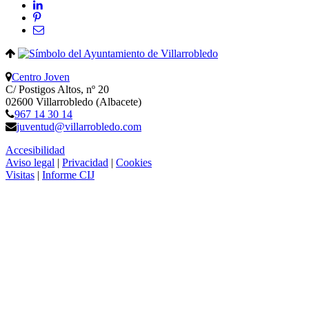
Centro Joven
C/ Postigos Altos, nº 20
02600 Villarrobledo (Albacete)
967 14 30 14
juventud@villarrobledo.com
Accesibilidad
Aviso legal
|
Privacidad
|
Cookies
Visitas
|
Informe CIJ