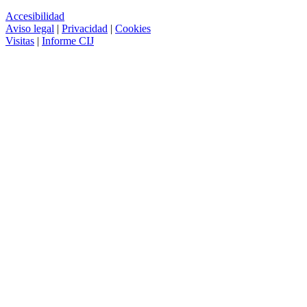
Accesibilidad
Aviso legal
|
Privacidad
|
Cookies
Visitas
|
Informe CIJ