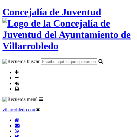
Concejalía de Juventud
villarrobledo.com