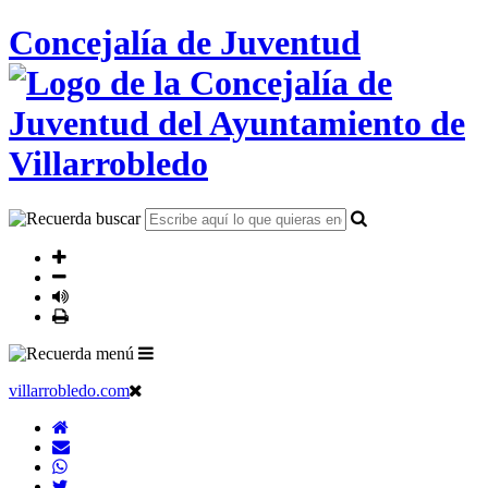
Concejalía de Juventud
villarrobledo.com