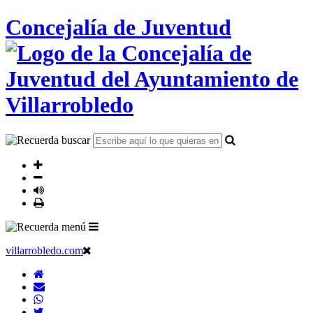
Concejalía de Juventud
villarrobledo.com