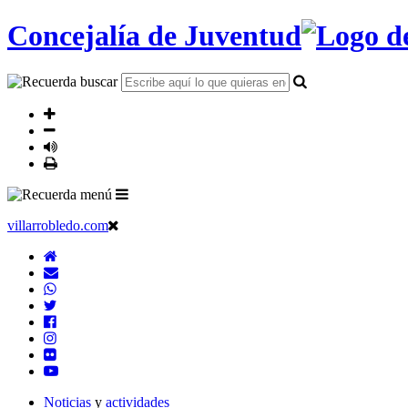
Concejalía de Juventud
villarrobledo.com
Noticias
y
actividades