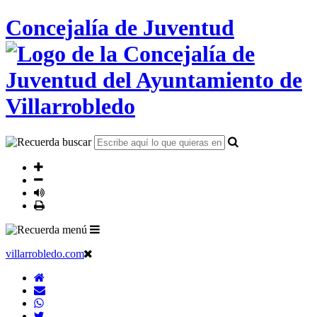
Concejalía de Juventud
villarrobledo.com