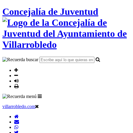
Concejalía de Juventud
villarrobledo.com