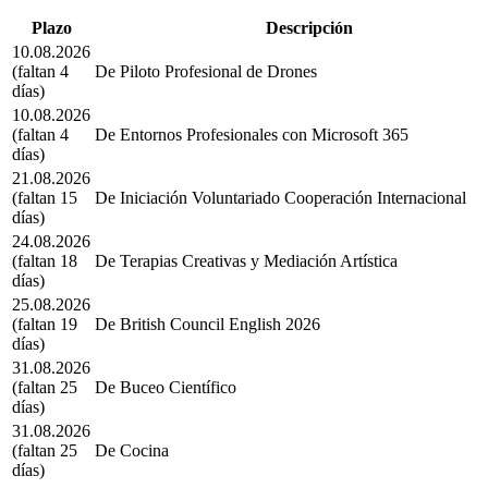
Plazo
Descripción
10.08.2026
(faltan 4
De Piloto Profesional de Drones
días)
10.08.2026
(faltan 4
De Entornos Profesionales con Microsoft 365
días)
21.08.2026
(faltan 15
De Iniciación Voluntariado Cooperación Internacional
días)
24.08.2026
(faltan 18
De Terapias Creativas y Mediación Artística
días)
25.08.2026
(faltan 19
De British Council English 2026
días)
31.08.2026
(faltan 25
De Buceo Científico
días)
31.08.2026
(faltan 25
De Cocina
días)