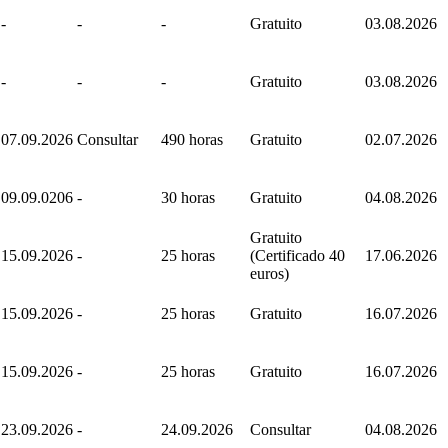
-
-
-
Gratuito
03.08.2026
-
-
-
Gratuito
03.08.2026
07.09.2026
Consultar
490 horas
Gratuito
02.07.2026
09.09.0206
-
30 horas
Gratuito
04.08.2026
Gratuito
15.09.2026
-
25 horas
(Certificado 40
17.06.2026
euros)
15.09.2026
-
25 horas
Gratuito
16.07.2026
15.09.2026
-
25 horas
Gratuito
16.07.2026
23.09.2026
-
24.09.2026
Consultar
04.08.2026