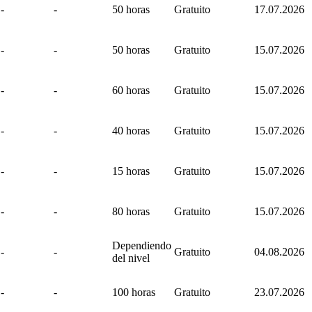
-
-
50 horas
Gratuito
17.07.2026
-
-
50 horas
Gratuito
15.07.2026
-
-
60 horas
Gratuito
15.07.2026
-
-
40 horas
Gratuito
15.07.2026
-
-
15 horas
Gratuito
15.07.2026
-
-
80 horas
Gratuito
15.07.2026
Dependiendo
-
-
Gratuito
04.08.2026
del nivel
-
-
100 horas
Gratuito
23.07.2026