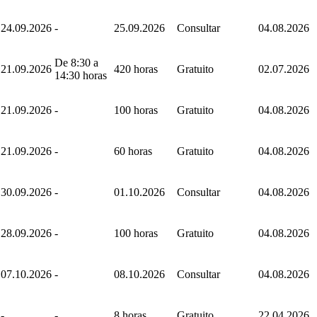
24.09.2026
-
25.09.2026
Consultar
04.08.2026
De 8:30 a
21.09.2026
420 horas
Gratuito
02.07.2026
14:30 horas
21.09.2026
-
100 horas
Gratuito
04.08.2026
21.09.2026
-
60 horas
Gratuito
04.08.2026
30.09.2026
-
01.10.2026
Consultar
04.08.2026
28.09.2026
-
100 horas
Gratuito
04.08.2026
07.10.2026
-
08.10.2026
Consultar
04.08.2026
-
-
8 horas
Gratuito
22.04.2026