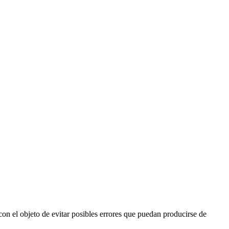
 con el objeto de evitar posibles errores que puedan producirse de