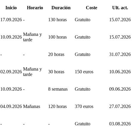
Inicio
Horario
Duración
Coste
Ult. act.
17.09.2026
-
130 horas
Gratuito
15.07.2026
Mañana y
10.09.2026
100 horas
Gratuito
15.07.2026
tarde
-
-
20 horas
Gratuito
31.07.2026
Mañana y
02.09.2026
30 horas
150 euros
10.06.2026
tarde
10.09.2026
-
8 semanas
Gratuito
09.06.2026
04.09.2026
Mañanas
120 horas
370 euros
27.07.2026
-
-
-
Gratuito
03.08.2026