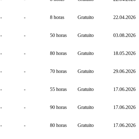
-
-
8 horas
Gratuito
22.04.2026
-
-
50 horas
Gratuito
03.08.2026
-
-
80 horas
Gratuito
18.05.2026
-
-
70 horas
Gratuito
29.06.2026
-
-
55 horas
Gratuito
17.06.2026
-
-
90 horas
Gratuito
17.06.2026
-
-
80 horas
Gratuito
17.06.2026