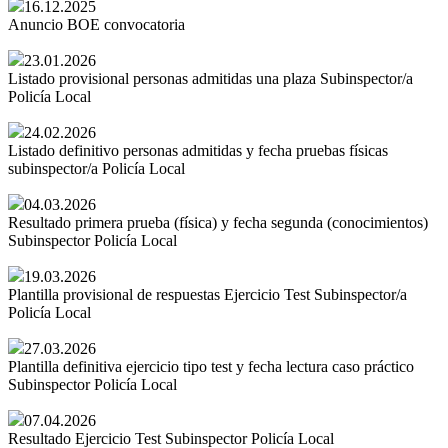
16.12.2025
Anuncio BOE convocatoria
23.01.2026
Listado provisional personas admitidas una plaza Subinspector/a
Policía Local
24.02.2026
Listado definitivo personas admitidas y fecha pruebas físicas
subinspector/a Policía Local
04.03.2026
Resultado primera prueba (física) y fecha segunda (conocimientos)
Subinspector Policía Local
19.03.2026
Plantilla provisional de respuestas Ejercicio Test Subinspector/a
Policía Local
27.03.2026
Plantilla definitiva ejercicio tipo test y fecha lectura caso práctico
Subinspector Policía Local
07.04.2026
Resultado Ejercicio Test Subinspector Policía Local