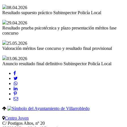
08.04.2026
Resultado supuesto práctico Subinspector Policía Local
29.04.2026
Resultado prueba psicotécnica y plazo presentación méritos fase
concurso
25.05.2026
Valoración méritos fase concurso y resultado final provisional
03.06.2026
Anuncio resultado final definitivo Subinspector Policía Local
Centro Joven
C/ Postigos Altos, nº 20