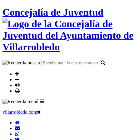
Concejalía de Juventud
villarrobledo.com