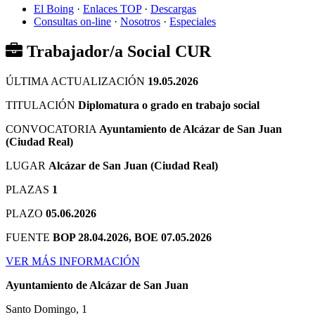
El Boing
·
Enlaces TOP
·
Descargas
Consultas on-line
·
Nosotros
·
Especiales
Trabajador/a Social CUR
ÚLTIMA ACTUALIZACIÓN
19.05.2026
TITULACIÓN
Diplomatura o grado en trabajo social
CONVOCATORIA
Ayuntamiento de Alcázar de San Juan
(Ciudad Real)
LUGAR
Alcázar de San Juan (Ciudad Real)
PLAZAS
1
PLAZO
05.06.2026
FUENTE
BOP 28.04.2026, BOE 07.05.2026
VER MÁS INFORMACIÓN
Ayuntamiento de Alcázar de San Juan
Santo Domingo, 1