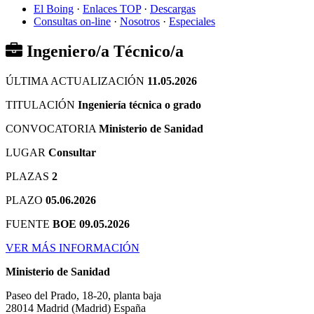
El Boing
·
Enlaces TOP
·
Descargas
Consultas on-line
·
Nosotros
·
Especiales
Ingeniero/a Técnico/a
ÚLTIMA ACTUALIZACIÓN
11.05.2026
TITULACIÓN
Ingeniería técnica o grado
CONVOCATORIA
Ministerio de Sanidad
LUGAR
Consultar
PLAZAS
2
PLAZO
05.06.2026
FUENTE
BOE 09.05.2026
VER MÁS INFORMACIÓN
Ministerio de Sanidad
Paseo del Prado, 18-20, planta baja
28014
Madrid
(Madrid)
España