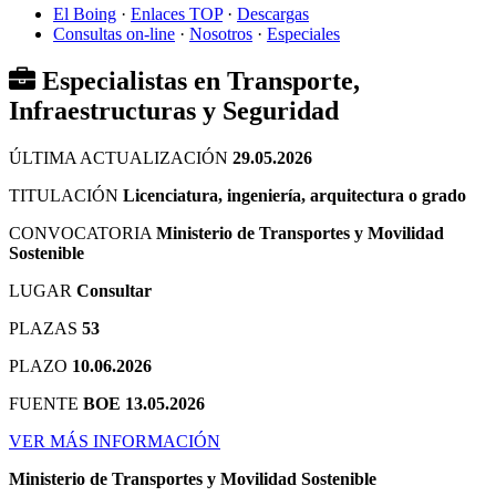
El Boing
·
Enlaces TOP
·
Descargas
Consultas on-line
·
Nosotros
·
Especiales
Especialistas en Transporte,
Infraestructuras y Seguridad
ÚLTIMA ACTUALIZACIÓN
29.05.2026
TITULACIÓN
Licenciatura, ingeniería, arquitectura o grado
CONVOCATORIA
Ministerio de Transportes y Movilidad
Sostenible
LUGAR
Consultar
PLAZAS
53
PLAZO
10.06.2026
FUENTE
BOE 13.05.2026
VER MÁS INFORMACIÓN
Ministerio de Transportes y Movilidad Sostenible