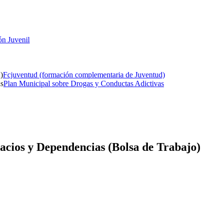
ón Juvenil
Fcjuventud (formación complementaria de Juventud)
Plan Municipal sobre Drogas y Conductas Adictivas
acios y Dependencias (Bolsa de Trabajo)