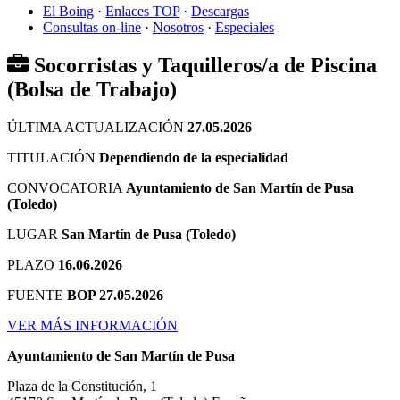
El Boing
·
Enlaces TOP
·
Descargas
Consultas on-line
·
Nosotros
·
Especiales
Socorristas y Taquilleros/a de Piscina
(Bolsa de Trabajo)
ÚLTIMA ACTUALIZACIÓN
27.05.2026
TITULACIÓN
Dependiendo de la especialidad
CONVOCATORIA
Ayuntamiento de San Martín de Pusa
(Toledo)
LUGAR
San Martín de Pusa (Toledo)
PLAZO
16.06.2026
FUENTE
BOP 27.05.2026
VER MÁS INFORMACIÓN
Ayuntamiento de San Martín de Pusa
Plaza de la Constitución, 1