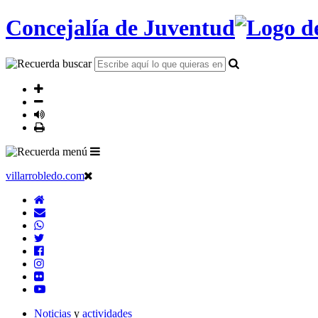
Concejalía de Juventud
villarrobledo.com
Noticias
y
actividades