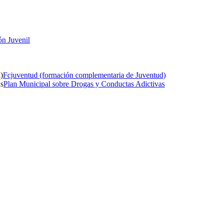
ón Juvenil
Fcjuventud (formación complementaria de Juventud)
Plan Municipal sobre Drogas y Conductas Adictivas