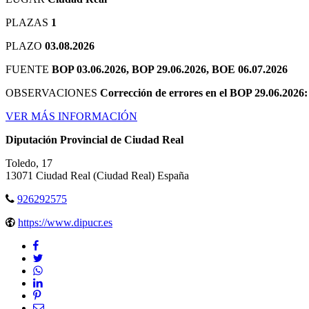
PLAZAS
1
PLAZO
03.08.2026
FUENTE
BOP 03.06.2026, BOP 29.06.2026, BOE 06.07.2026
OBSERVACIONES
Corrección de errores en el BOP 29.06.2026
VER MÁS INFORMACIÓN
Diputación Provincial de Ciudad Real
Toledo, 17
13071
Ciudad Real
(Ciudad Real)
España
926292575
https://www.dipucr.es