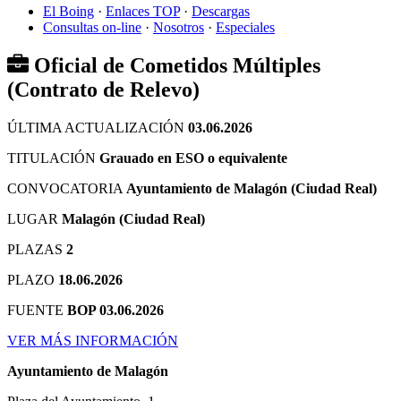
El Boing
·
Enlaces TOP
·
Descargas
Consultas on-line
·
Nosotros
·
Especiales
Oficial de Cometidos Múltiples
(Contrato de Relevo)
ÚLTIMA ACTUALIZACIÓN
03.06.2026
TITULACIÓN
Grauado en ESO o equivalente
CONVOCATORIA
Ayuntamiento de Malagón (Ciudad Real)
LUGAR
Malagón (Ciudad Real)
PLAZAS
2
PLAZO
18.06.2026
FUENTE
BOP 03.06.2026
VER MÁS INFORMACIÓN
Ayuntamiento de Malagón