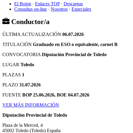
El Boing
·
Enlaces TOP
·
Descargas
Consultas on-line
·
Nosotros
·
Especiales
Conductor/a
ÚLTIMA ACTUALIZACIÓN
06.07.2026
TITULACIÓN
Graduado en ESO o equivalente, carnet B
CONVOCATORIA
Diputación Provincial de Toledo
LUGAR
Toledo
PLAZAS
1
PLAZO
31.07.2026
FUENTE
BOP 25.06.2026, BOE 04.07.2026
VER MÁS INFORMACIÓN
Diputación Provincial de Toledo
Plaza de la Merced, 4
45002
Toledo
(Toledo)
España