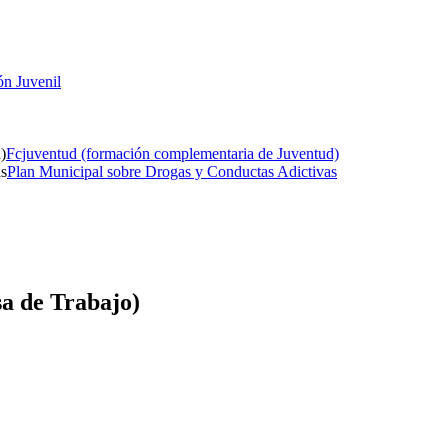
ón Juvenil
Fcjuventud (formación complementaria de Juventud)
Plan Municipal sobre Drogas y Conductas Adictivas
a de Trabajo)