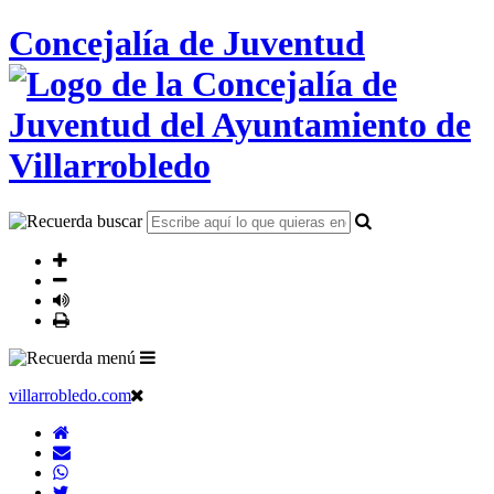
Concejalía de Juventud
villarrobledo.com