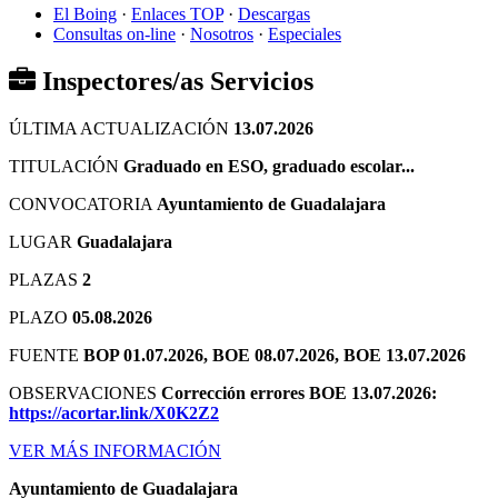
El Boing
·
Enlaces TOP
·
Descargas
Consultas on-line
·
Nosotros
·
Especiales
Inspectores/as Servicios
ÚLTIMA ACTUALIZACIÓN
13.07.2026
TITULACIÓN
Graduado en ESO, graduado escolar...
CONVOCATORIA
Ayuntamiento de Guadalajara
LUGAR
Guadalajara
PLAZAS
2
PLAZO
05.08.2026
FUENTE
BOP 01.07.2026, BOE 08.07.2026, BOE 13.07.2026
OBSERVACIONES
Corrección errores BOE 13.07.2026:
https://acortar.link/X0K2Z2
VER MÁS INFORMACIÓN
Ayuntamiento de Guadalajara