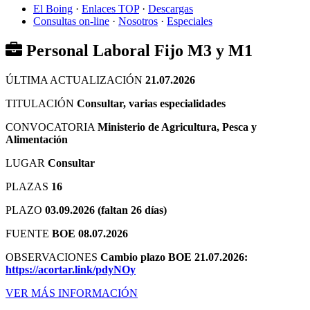
El Boing
·
Enlaces TOP
·
Descargas
Consultas on-line
·
Nosotros
·
Especiales
Personal Laboral Fijo M3 y M1
ÚLTIMA ACTUALIZACIÓN
21.07.2026
TITULACIÓN
Consultar, varias especialidades
CONVOCATORIA
Ministerio de Agricultura, Pesca y
Alimentación
LUGAR
Consultar
PLAZAS
16
PLAZO
03.09.2026 (faltan 26 días)
FUENTE
BOE 08.07.2026
OBSERVACIONES
Cambio plazo BOE 21.07.2026:
https://acortar.link/pdyNOy
VER MÁS INFORMACIÓN