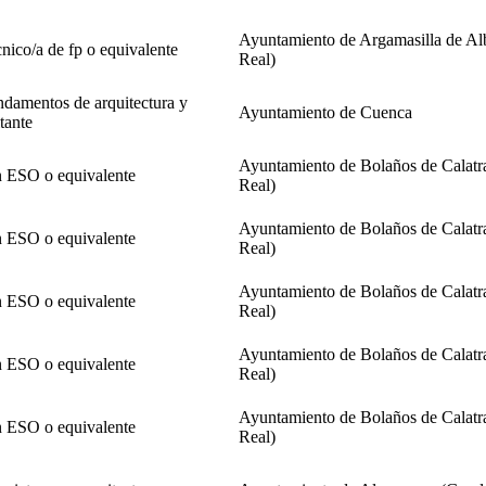
Ayuntamiento de Argamasilla de Al
cnico/a de fp o equivalente
Real)
damentos de arquitectura y
Ayuntamiento de Cuenca
tante
Ayuntamiento de Bolaños de Calatr
 ESO o equivalente
Real)
Ayuntamiento de Bolaños de Calatr
 ESO o equivalente
Real)
Ayuntamiento de Bolaños de Calatr
 ESO o equivalente
Real)
Ayuntamiento de Bolaños de Calatr
 ESO o equivalente
Real)
Ayuntamiento de Bolaños de Calatr
 ESO o equivalente
Real)