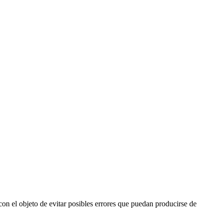
 con el objeto de evitar posibles errores que puedan producirse de