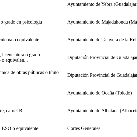
Ayuntamiento de Yebra (Guadalajar
 o grado en psicología
Ayuntamiento de Majadahonda (Ma
cnico/a o equivalente
Ayuntamiento de Talavera de la Rei
 licenciatura o grado
Diputación Provincial de Guadalaja
o o equivalen...
cnica de obras públicas o título
Diputación Provincial de Guadalaja
Ayuntamiento de Ocaña (Toledo)
re, carnet B
Ayuntamiento de Albatana (Albacet
 ESO o equivalente
Cortes Generales