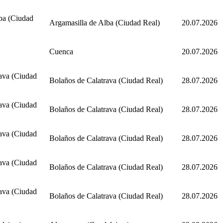
ba (Ciudad
Argamasilla de Alba (Ciudad Real)
20.07.2026
Cuenca
20.07.2026
ava (Ciudad
Bolaños de Calatrava (Ciudad Real)
28.07.2026
ava (Ciudad
Bolaños de Calatrava (Ciudad Real)
28.07.2026
ava (Ciudad
Bolaños de Calatrava (Ciudad Real)
28.07.2026
ava (Ciudad
Bolaños de Calatrava (Ciudad Real)
28.07.2026
ava (Ciudad
Bolaños de Calatrava (Ciudad Real)
28.07.2026