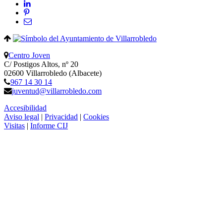
Centro Joven
C/ Postigos Altos, nº 20
02600 Villarrobledo (Albacete)
967 14 30 14
juventud@villarrobledo.com
Accesibilidad
Aviso legal
|
Privacidad
|
Cookies
Visitas
|
Informe CIJ