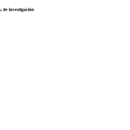
, de investigación