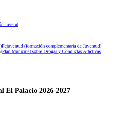
ón Juvenil
Fcjuventud (formación complementaria de Juventud)
Plan Municipal sobre Drogas y Conductas Adictivas
al El Palacio 2026-2027