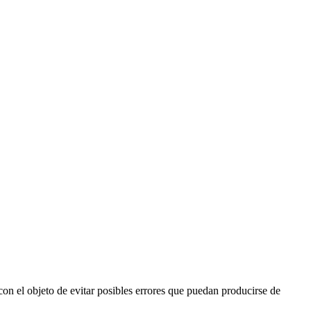
 con el objeto de evitar posibles errores que puedan producirse de