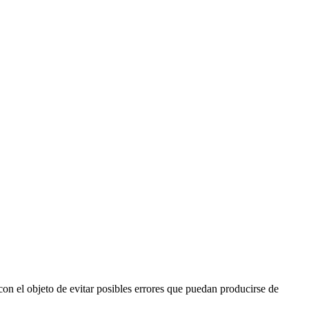
 con el objeto de evitar posibles errores que puedan producirse de