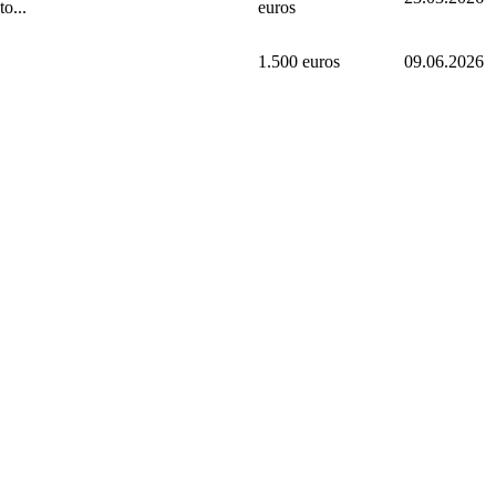
o...
euros
1.500 euros
09.06.2026